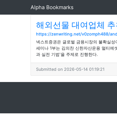
Alpha Bookmarks
해외선물 대여업체 추천
https://zenwriting.net/v0zomph488/a
넥스트증권은 글로벌 금융시장의 불확실성이
세미나 1부는 김의찬 신한자산운용 멀티에셋
과 실전 기법'을 주제로 진행한다.
Submitted on 2026-05-14 01:19:21