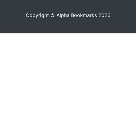
Copyright © Alpha Bookmarks 2026