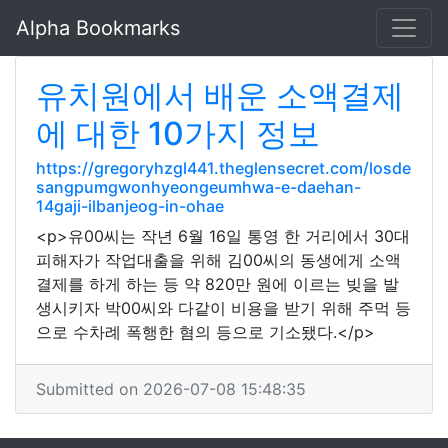
Alpha Bookmarks
유치원에서 배운 소액결제
에 대한 10가지 정보
https://gregoryhzgl441.theglensecret.com/losde
sangpumgwonhyeongeumhwa-e-daehan-
14gaji-ilbanjeog-in-ohae
<p>유00씨는 작년 6월 16일 통영 한 거리에서 30대
피해자가 작업대출을 위해 김00씨의 동생에게 소액
결제를 하게 하는 등 약 820만 원에 이르는 빚을 발
생시키자 박00씨와 다같이 비용을 받기 위해 주먹 등
으로 수차례 폭행한 혐의 등으로 기소됐다.</p>
Submitted on 2026-07-08 15:48:35