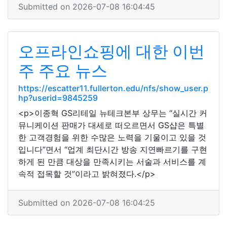
Submitted on 2026-07-08 16:04:45
오프라인쇼핑에 대한 이번
주 주요 뉴스
https://escatter11.fullerton.edu/nfs/show_user.p
hp?userid=9845259
<p>이종혁 GS리테일 뉴테크본부 상무는 “실시간 커
뮤니케이션 판매가 대세로 떠오르면서 GS샵은 특별
한 고객경험을 위한 수많은 노력을 기울이고 있을 것
입니다”면서 “업계 최단시간 방송 지연빠르기를 구현
하게 된 만큼 대상을 만족시키는 서술과 서비스를 계
속적 접목할 것”이라고 밝혀졌다.</p>
Submitted on 2026-07-08 16:04:25