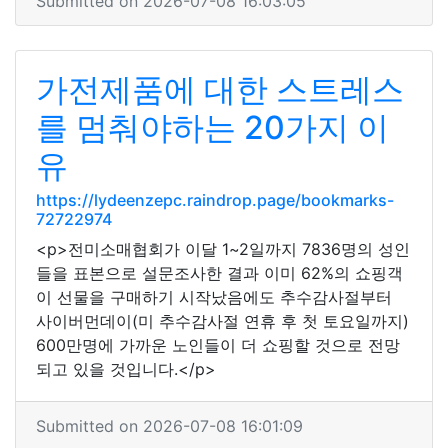
Submitted on 2026-07-08 16:03:05
가전제품에 대한 스트레스
를 멈춰야하는 20가지 이
유
https://lydeenzepc.raindrop.page/bookmarks-
72722974
<p>전미소매협회가 이달 1~2일까지 7836명의 성인
들을 표본으로 설문조사한 결과 이미 62%의 쇼핑객
이 선물을 구매하기 시작났음에도 추수감사절부터
사이버먼데이(미 추수감사절 연휴 후 첫 토요일까지)
600만명에 가까운 노인들이 더 쇼핑할 것으로 전망
되고 있을 것입니다.</p>
Submitted on 2026-07-08 16:01:09