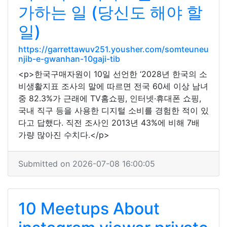
가하는 일 (당신도 해야 할
일)
https://garrettawuv251.yousher.com/somteuneu
njib-e-gwanhan-10gaji-tib
<p>한국구매자원이 10일 선언한 ‘2028년 한국의 소
비생활지표 조사의 말에 따르면 전국 60세 이상 남녀
중 82.3%가 근래에 TV홈쇼핑, 인터넷·휴대폰 쇼핑,
국내 직구 등을 사용한 디지털 소비를 경험한 적이 있
다고 답했다. 직전 조사인 2013년 43%에 비해 7배
가량 많아진 수치다.</p>
Submitted on 2026-07-08 16:00:05
10 Meetups About