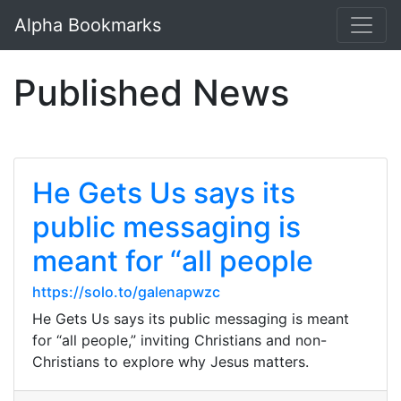
Alpha Bookmarks
Published News
He Gets Us says its
public messaging is
meant for “all people
https://solo.to/galenapwzc
He Gets Us says its public messaging is meant
for “all people,” inviting Christians and non-
Christians to explore why Jesus matters.